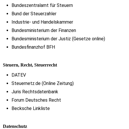
Bundeszentralamt für Steuern
Bund der Steuerzahler
Industrie- und Handelskammer
Bundesministerium der Finanzen
Bundesministerium der Justiz (Gesetze online)
Bundesfinanzhof BFH
Steuern, Recht, Steuerrecht
DATEV
Steuernetz.de (Online Zeitung)
Juris Rechtsdatenbank
Forum Deutsches Recht
Becksche Linkliste
Datenschutz